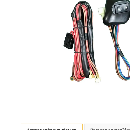
Λεπτομερής ενημέρωση
Περιγραφή προϊόν