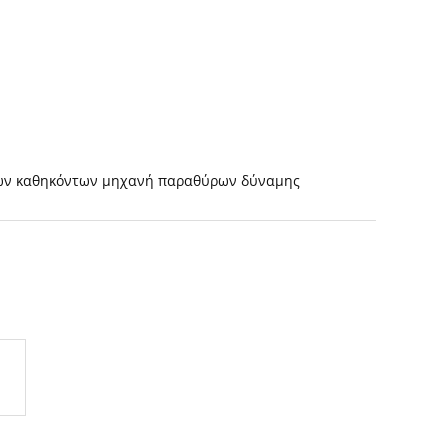
ων καθηκόντων μηχανή παραθύρων δύναμης