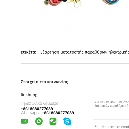
ετικέτα:
Εξάρτηση μετατροπής παραθύρων ηλεκτρική
Στοιχεία επικοινωνίας
linsheng
Τηλεφωνικό νούμερο :
+8618680277689
Whatsapp :
+
8618680277689