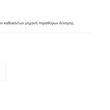
ων καθηκόντων μηχανή παραθύρων δύναμης