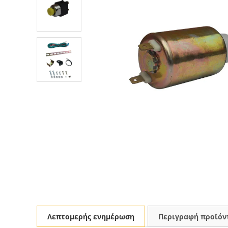
Λεπτομερής ενημέρωση
Περιγραφή προϊόν