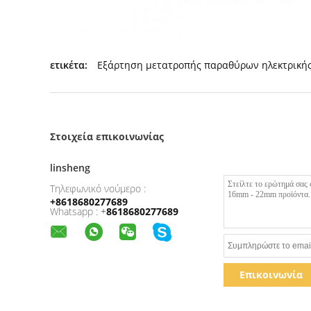
ετικέτα:
Εξάρτηση μετατροπής παραθύρων ηλεκτρική
Στοιχεία επικοινωνίας
linsheng
Τηλεφωνικό νούμερο :
+8618680277689
Whatsapp :
+
8618680277689
Επικοινωνία