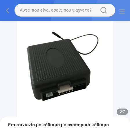
2
/
7
Επικοινωνία με κάθισμα με αναπηρικό κάθισμα