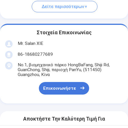
Δείτε περισσότερων
Στοιχεία Επικοινωνίας
Mr. Salan XIE
86-18680277689
No.1, βιομηχανικό πάρκο HongBaFang, Shiji Rd,
GuanChong, Shiji, περιοχή PanYu, (511450)
Guangzhou, Κίνα
Επικοινωνήστε
Αποκτήστε Την Καλύτερη Τιμή Για