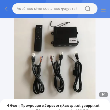
1
/
1
4 Θέση Προγραμματιζόμενοι ηλεκτρικοί γραμμικοί