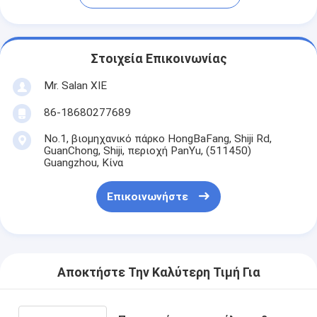
Στοιχεία Επικοινωνίας
Mr. Salan XIE
86-18680277689
No.1, βιομηχανικό πάρκο HongBaFang, Shiji Rd,
GuanChong, Shiji, περιοχή PanYu, (511450)
Guangzhou, Κίνα
Επικοινωνήστε
Αποκτήστε Την Καλύτερη Τιμή Για