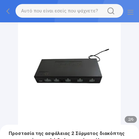
2
/
6
Προστασία της ασφάλειας 2 Σύρματος διακόπτης