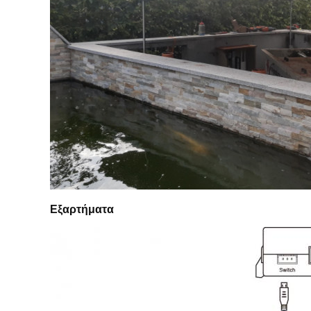
Εξαρτήματα