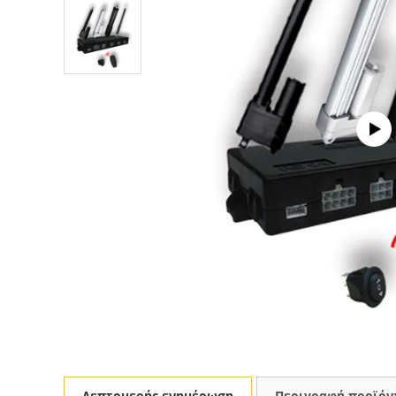
Λεπτομερής ενημέρωση
Περιγραφή προϊόν