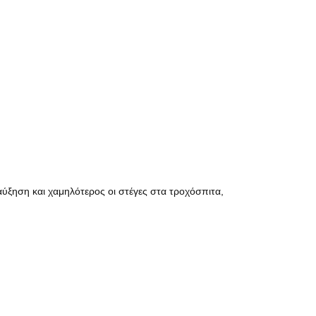
αύξηση και χαμηλότερος οι στέγες στα τροχόσπιτα,