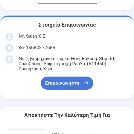
Στοιχεία Επικοινωνίας
Mr. Salan XIE
86-18680277689
No.1, βιομηχανικό πάρκο HongBaFang, Shiji Rd,
GuanChong, Shiji, περιοχή PanYu, (511450)
Guangzhou, Κίνα
Επικοινωνήστε
Αποκτήστε Την Καλύτερη Τιμή Για