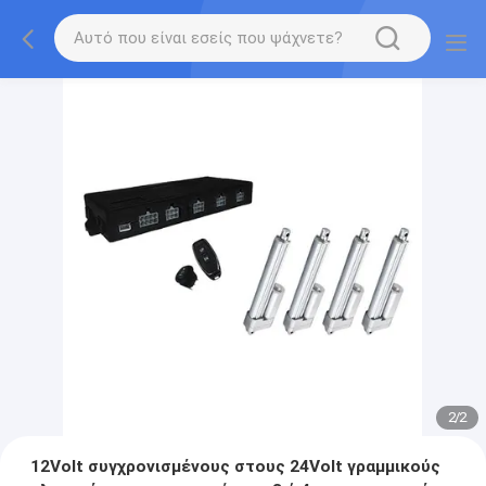
2
/
2
12Volt συγχρονισμένους στους 24Volt γραμμικούς