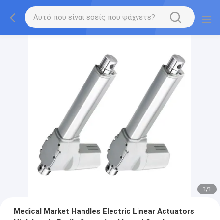
1
/
1
Medical Market Handles Electric Linear Actuators