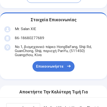
Στοιχεία Επικοινωνίας
Mr. Salan XIE
86-18680277689
No.1, βιομηχανικό πάρκο HongBaFang, Shiji Rd,
GuanChong, Shiji, περιοχή PanYu, (511450)
Guangzhou, Κίνα
Επικοινωνήστε
Αποκτήστε Την Καλύτερη Τιμή Για