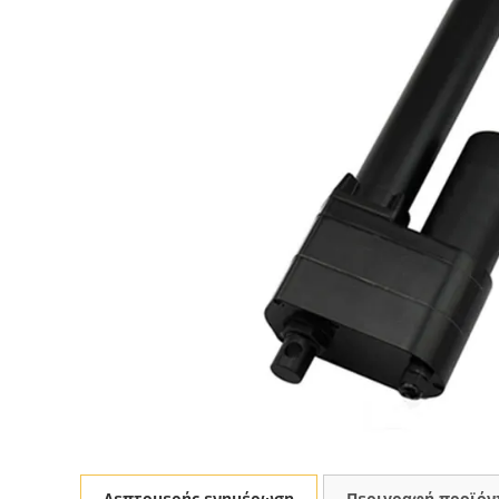
Λεπτομερής ενημέρωση
Περιγραφή προϊόν