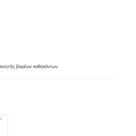
ποιητής βαρέων καθηκόντων