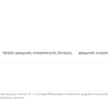
Υψηλός γραμμικός ενεργοποιητής δύναμης
,
γραμμικός ενεργο