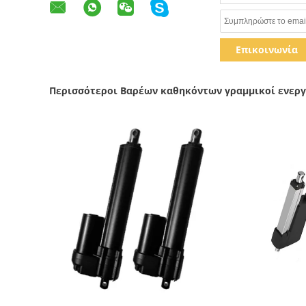
Επικοινωνία
Περισσότεροι Βαρέων καθηκόντων γραμμικοί ενερ