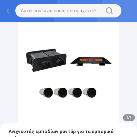
1
/
1
Ανιχνευτές εμποδίων ραντάρ για τα εμπορικά