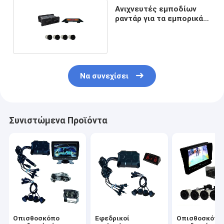
Ανιχνευτές εμποδίων
ραντάρ για τα εμπορικά
οχήματα
Να συνεχίσει
Συνιστώμενα Προϊόντα
Οπισθοσκόπο
Εφεδρικοί
Οπισθοσκόπο