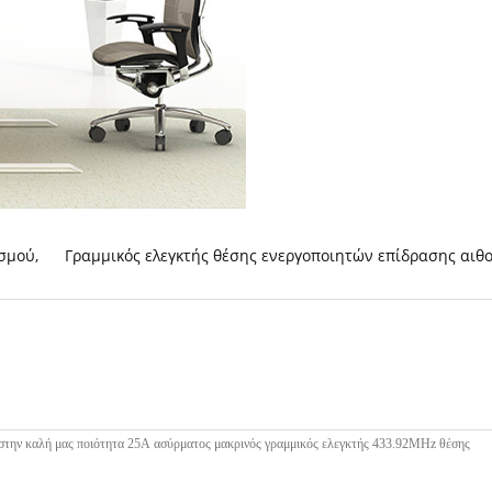
ισμού
,
Γραμμικός ελεγκτής θέσης ενεργοποιητών επίδρασης αι