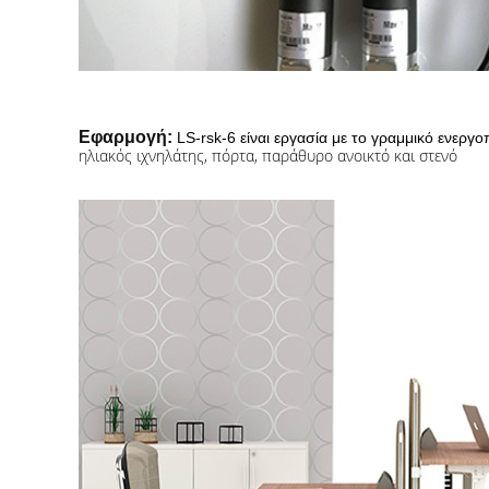
Εφαρμογή:
LS-rsk-6 είναι εργασία με το γραμμικό ενερ
ηλιακός ιχνηλάτης, πόρτα, παράθυρο ανοικτό και στενό