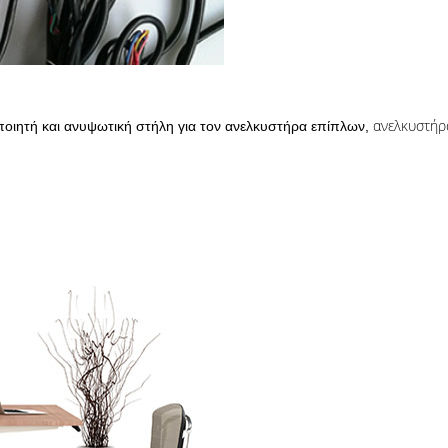
ανελκυστήρ
γοποιητή και ανυψωτική στήλη για τον ανελκυστήρα επίπλων,