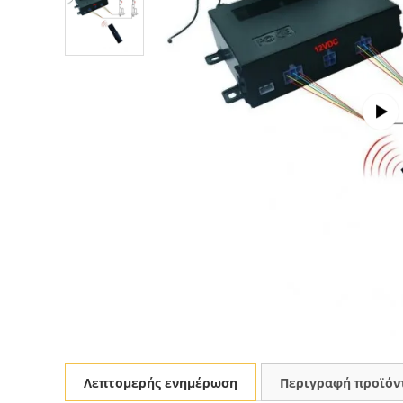
Λεπτομερής ενημέρωση
Περιγραφή προϊόν