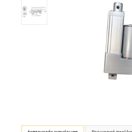
Λεπτομερής ενημέρωση
Περιγραφή προϊόν