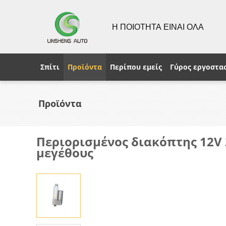
Η ΠΟΙΟΤΗΤΑ ΕΙΝΑΙ ΟΛΑ
Σπίτι
Προϊόντα
Περίπου εμείς
Γύρος εργοστα
Προϊόντα
Περιορισμένος διακόπτης 12V 
μεγέθους