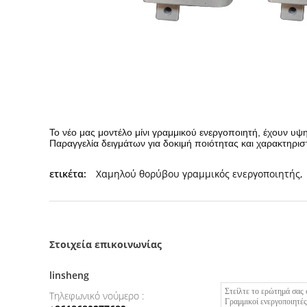
Το νέο μας μοντέλο μίνι γραμμικού ενεργοποιητή, έχουν υψ
Παραγγελία δειγμάτων για δοκιμή ποιότητας και χαρακτηριστ
ετικέτα:
Χαμηλού θορύβου γραμμικός ενεργοποιητής
,
Στοιχεία επικοινωνίας
linsheng
Τηλεφωνικό νούμερο :