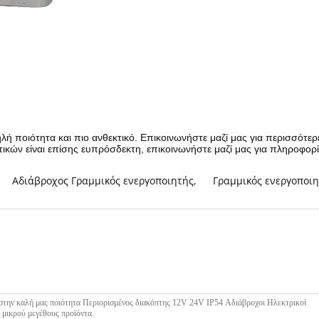
ηλή ποιότητα και πιο ανθεκτικό. Επικοινωνήστε μαζί μας για περισσότε
ικών είναι επίσης ευπρόσδεκτη, επικοινωνήστε μαζί μας για πληροφορίε
Αδιάβροχος Γραμμικός ενεργοποιητής
,
Γραμμικός ενεργοποι