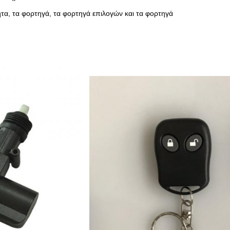
τα, τα φορτηγά, τα φορτηγά επιλογών και τα φορτηγά