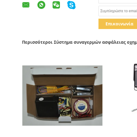
Επικοινωνία
Περισσότεροι Σύστημα συναγερμών ασφάλειας οχη