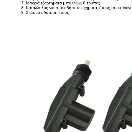
7. Μακριά εξαρτήματα μετάλλων, 8 τρύπες
8. Κατάλληλος για οποιαδήποτε οχήματα, όπως τα αυτοκίνη
9. 2 εξουσιοδότηση έτους