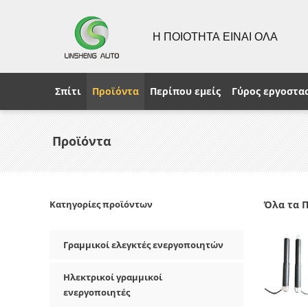
Η ΠΟΙΟΤΗΤΑ ΕΙΝΑΙ ΟΛΑ
Σπίτι
Προϊόντα
Περίπου εμείς
Γύρος εργοστα
Προϊόντα
Κατηγορίες προϊόντων
Όλα τα 
Γραμμικοί ελεγκτές ενεργοποιητών
Ηλεκτρικοί γραμμικοί
ενεργοποιητές