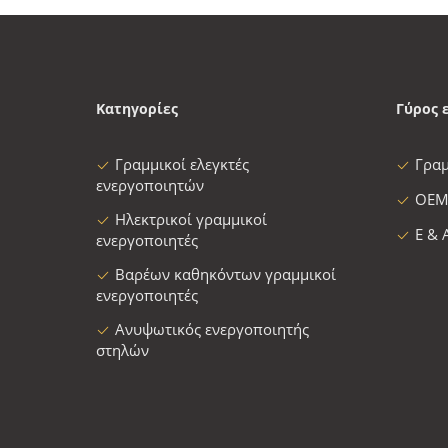
Κατηγορίες
Γύρος 
Γραμμικοί ελεγκτές
Γρα
ενεργοποιητών
OEM
Ηλεκτρικοί γραμμικοί
Ε & 
ενεργοποιητές
Βαρέων καθηκόντων γραμμικοί
ενεργοποιητές
Ανυψωτικός ενεργοποιητής
στηλών