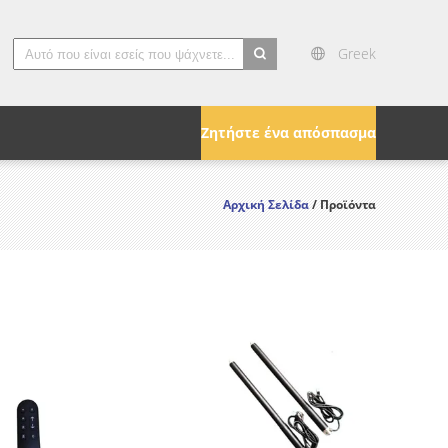
Greek
search
Ζητήστε ένα απόσπασμα
Αρχική Σελίδα
/ Προϊόντα