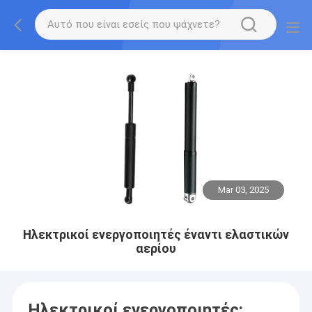
Mar 03, 2025
Ηλεκτρικοί ενεργοποιητές έναντι ελαστικών
αερίου
Ηλεκτρικοί ενεργοποιητές: