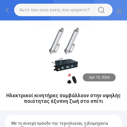
Apr 10, 2024
Ηλεκτρικοί κινητήρες συμβάλλουν στην υψηλής
ποιότητας έξυπνη ζωή στο σπίτι
Με τη συνεχή πρόοδο της τεχνολογίας, η βιομηχανία